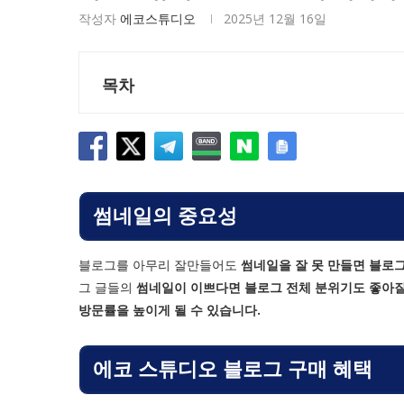
작성자
에코스튜디오
2025년 12월 16일
목차
썸네일의 중요성
블로그를 아무리 잘만들어도
썸네일을 잘 못 만들면 블로
그 글들의
썸네일이 이쁘다면 블로그 전체 분위기도 좋아질
방문률을 높이게 될 수 있습니다.
에코 스튜디오 블로그 구매 혜택