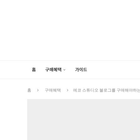
홈
구매혜택
가이드
홈
구매혜택
에코 스튜디오 블로그를 구매해야하는 이