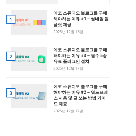
에코 스튜디오 블로그를 구매
해야하는 이유 #1 – 썸네일 템
1
플릿 제공
2025년 12월 16일
에코 스튜디오 블로그를 구매
해야하는 이유 #3 – 필수 5종
2
유료 플러그인 설치
2025년 12월 17일
에코 스튜디오 블로그를 구매
해야하는 이유 #2 – 워드프레
3
스 사용 및 글 쓰는 방법 가이
드 제공
2025년 12월 17일