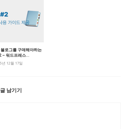
 블로그를 구매해야하는
2 – 워드프레스...
25년 12월 17일
글 남기기