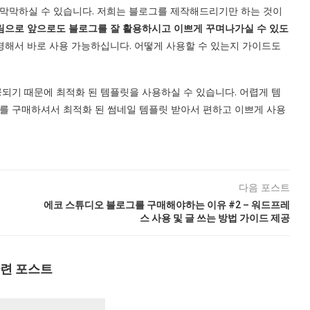
막막하실 수 있습니다. 저희는 블로그를 제작해드리기만 하는 것이
림으로 앞으로도 블로그를 잘 활용하시고 이쁘게 꾸며나가실 수 있도
해서 바로 사용 가능하십니다. 어떻게 사용할 수 있는지 가이드도
되기 때문에 최적화 된 템플릿을 사용하실 수 있습니다. 어렵게 템
를 구매하셔서 최적화 된 썸네일 템플릿 받아서 편하고 이쁘게 사용
다음 포스트
에코 스튜디오 블로그를 구매해야하는 이유 #2 – 워드프레
스 사용 및 글 쓰는 방법 가이드 제공
련 포스트