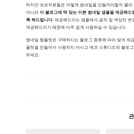
하지만 초보자분들은 어떻게 썸네일을 만들어야할지 몰라 
아니라
이 블로그에 딱 맞는 이쁜 썸네일 샘플을 제공해드
록 해드립니다.
제공해드리는 샘플에서 글자 및 색상만 변경
제공해드리기 때문에 아주 쉽게 사용하실 수 있습니다.
썸네일 템플릿은 구매하시는 블로그 종류에 따라 맞게 제공
플릿을 만들어서 사용하지 마시고 에코 스튜디오의 블로그
하세요.
관