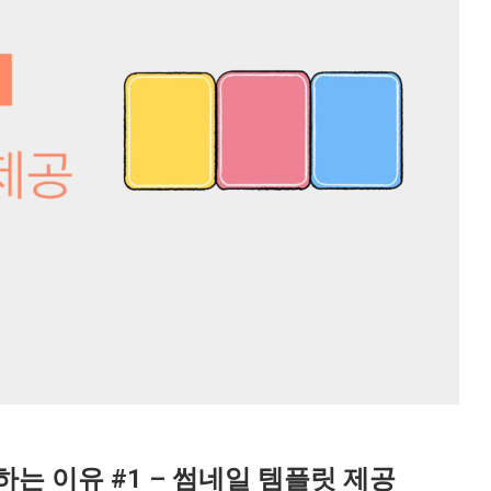
 이유 #1 – 썸네일 템플릿 제공