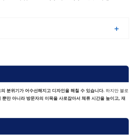
그의 분위기가 어수선해지고 디자인을 해칠 수 있습니다.
하지만 블로
 뿐만 아니라 방문자의 이목을 사로잡아서 체류 시간을 높이고, 재