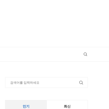
인기
최신