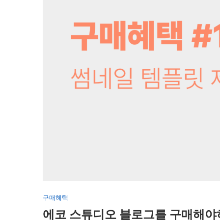
구매혜택
에코 스튜디오 블로그를 구매해야하는