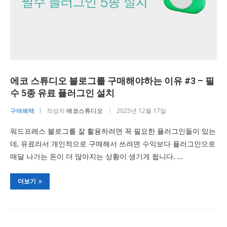
에코 스튜디오 블로그를 구매해야하는 이유 #3 – 필
수 5종 유료 플러그인 설치
구매혜택
작성자
에코스튜디오
2025년 12월 17일
워드프레스 블로그를 잘 활용하려면 꼭 필요한 플러그인들이 있는
데, 유료라서 개인적으로 구매해서 쓰려면 수익보다 플러그인으로
매달 나가는 돈이 더 많아지는 상황이 생기게 됩니다. …
더보기