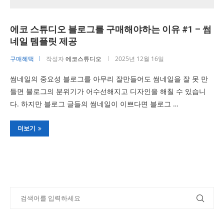
에코 스튜디오 블로그를 구매해야하는 이유 #1 – 썸
네일 템플릿 제공
구매혜택
작성자
에코스튜디오
2025년 12월 16일
썸네일의 중요성 블로그를 아무리 잘만들어도 썸네일을 잘 못 만
들면 블로그의 분위기가 어수선해지고 디자인을 해칠 수 있습니
다. 하지만 블로그 글들의 썸네일이 이쁘다면 블로그 …
더보기