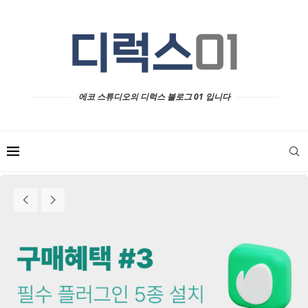
에코 스튜디오의 디럭스 블로그 01 입니다