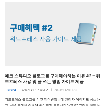
에코 스튜디오 블로그를 구매해야하는 이유 #2 – 워
드프레스 사용 및 글 쓰는 방법 가이드 제공
구매혜택
작성자
에코스튜디오
2025년 12월 17일
워드프레스 블로그를 기껏 제작받았는데 관리자 페이지도 생소하
고, 글은 도대체 어떻게 써야할지 모르시겠다고요? 그러면 정말 난