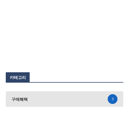
카테고리
구매혜택
3