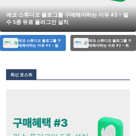
에코 스튜디오 블로그를 구매해야하는 이유 #3 – 필
수 5종 유료 플러그인 설치
에코 스튜디오 블로그를 구
에코 스튜디오 블로그를 구
매해야하는 이유 #3 – 필수
매해야하는 이유 #2 – 워드
5종 유료 플러그인 설치
프레스 사용 및 글 쓰는...
최신 포스트