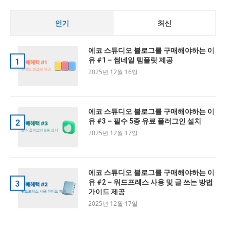
인기
최신
에코 스튜디오 블로그를 구매해야하는 이
유 #1 – 썸네일 템플릿 제공
1
2025년 12월 16일
에코 스튜디오 블로그를 구매해야하는 이
유 #3 – 필수 5종 유료 플러그인 설치
2
2025년 12월 17일
에코 스튜디오 블로그를 구매해야하는 이
유 #2 – 워드프레스 사용 및 글 쓰는 방법
3
가이드 제공
2025년 12월 17일