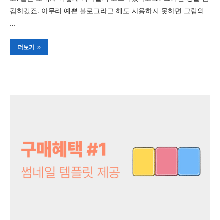
감하겠죠. 아무리 예쁜 블로그라고 해도 사용하지 못하면 그림의
…
더보기